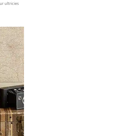
r ultricies