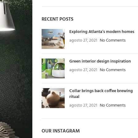
RECENT POSTS
Exploring Atlanta’s modern homes
agosto 27, 2021
No Comments
Green interior design inspiration
agosto 27, 2021
No Comments
Collar brings back coffee brewing
ritual
agosto 27, 2021
No Comments
OUR INSTAGRAM