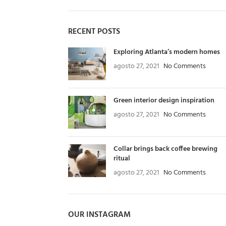
RECENT POSTS
Exploring Atlanta’s modern homes
agosto 27, 2021
No Comments
Green interior design inspiration
agosto 27, 2021
No Comments
Collar brings back coffee brewing
ritual
agosto 27, 2021
No Comments
OUR INSTAGRAM