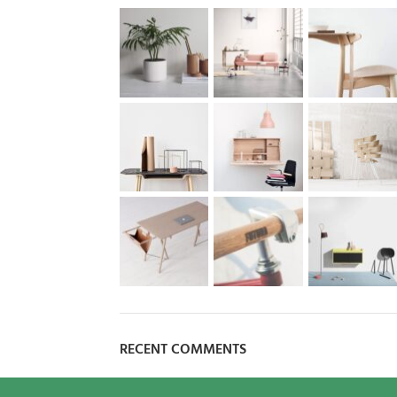
RECENT COMMENTS