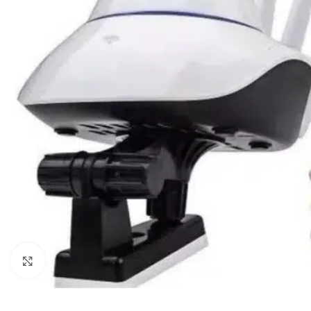
Click to enlarge