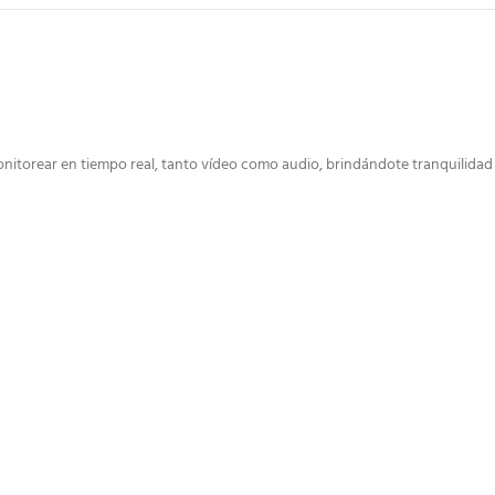
monitorear en tiempo real, tanto vídeo como audio, brindándote tranquilidad