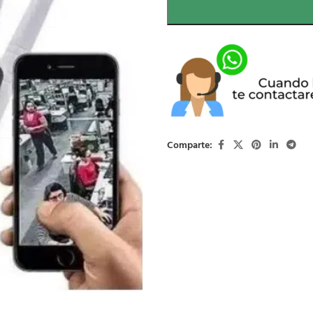
Comparte: