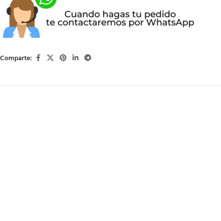
Comparte: