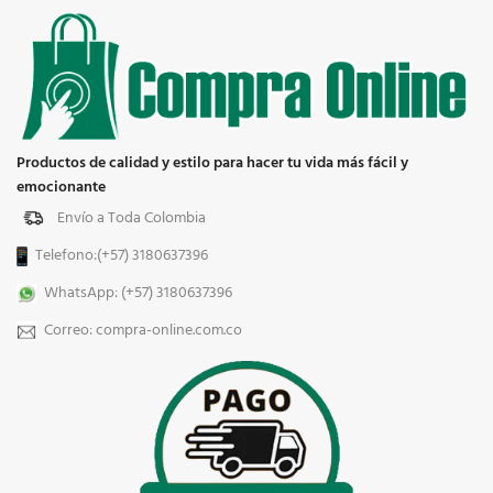
Productos de calidad y estilo para hacer tu vida más fácil y
emocionante
Envío a Toda Colombia
Telefono:(+57) 3180637396
WhatsApp: (+57) 3180637396
Correo: compra-online.com.co