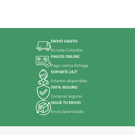
ENVIÓ GRATIS
En toda Colombia
PAGOS ONLINE
Pago contra Entrega
SOPORTE 24/7
Estamos disponibles
100% SEGURO
Compras Seguras
SIGUE TU ENVIO
Envio Garantizado