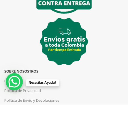
SOBRE NOSOSTROS
Contacto
Necesitas Ayuda?
Política de Privacidad
Política de Envío y Devoluciones
Política de Reembolso
Términos y Condiciones