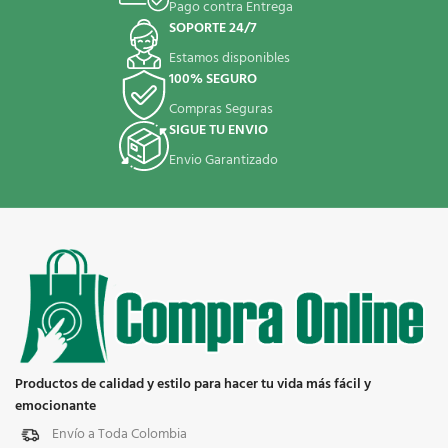
Pago contra Entrega
SOPORTE 24/7
Estamos disponibles
100% SEGURO
Compras Seguras
SIGUE TU ENVIO
Envio Garantizado
Productos de calidad y estilo para hacer tu vida más fácil y
emocionante
Envío a Toda Colombia