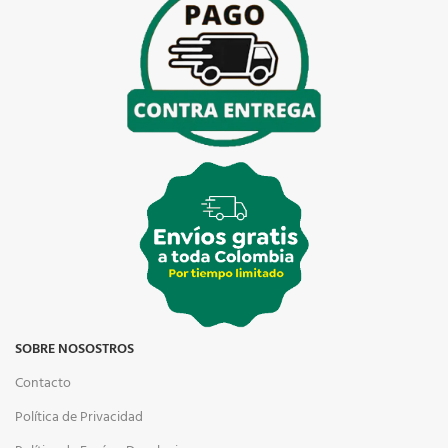
SOBRE NOSOSTROS
Contacto
Política de Privacidad