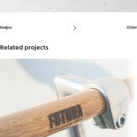
Newer
Older
Related projects